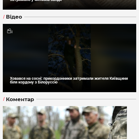
Відео
Ховався на сосні: прикордонники затримали жителя Київщини
біля кордону з Білоруссю
Коментар