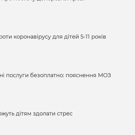
оти коронавірусу для дітей 5-11 років
ні послуги безоплатно: пояснення МОЗ
ожуть дітям здолати стрес