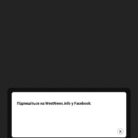
Підпишіться на WestNews.info у Facebook: