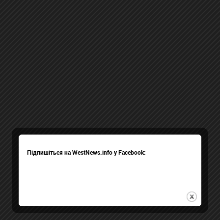
Підпишіться на WestNews.info у Facebook: