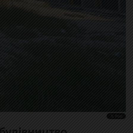
 будівництво