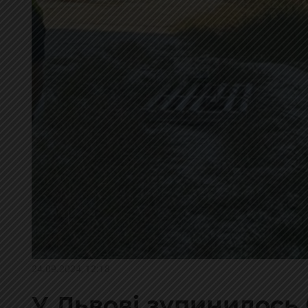
24.09.2024, 12:18
У Львові зупинилось