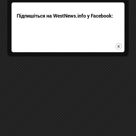
Підпишіться на WestNews.info у Facebook: