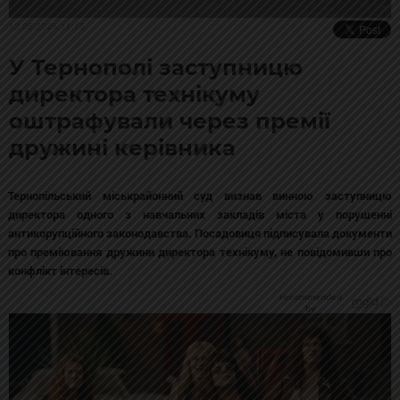
12.05.2026, 11:15
У Тернополі заступницю
директора технікуму
оштрафували через премії
дружині керівника
Тернопільський міськрайонний суд визнав винною заступницю
директора одного з навчальних закладів міста у порушенні
антикорупційного законодавства. Посадовиця підписувала документи
про преміювання дружини директора технікуму, не повідомивши про
конфлікт інтересів.