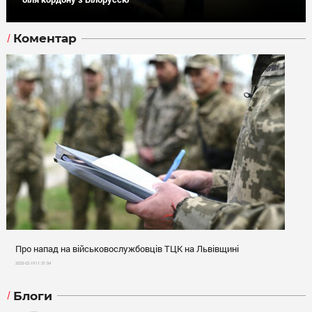
Коментар
Про напад на військовослужбовців ТЦК на Львівщині
2025-02-19 11:31:54
Блоги