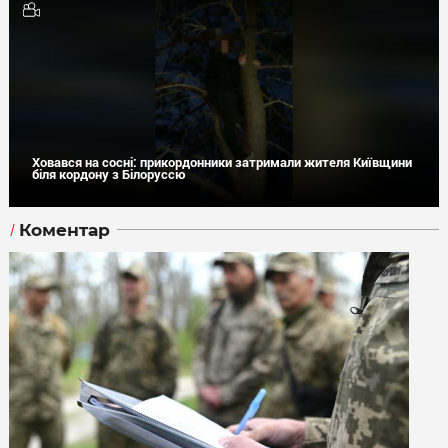
Ховався на сосні: прикордонники затримали жителя Київщини
біля кордону з Білоруссю
Коментар