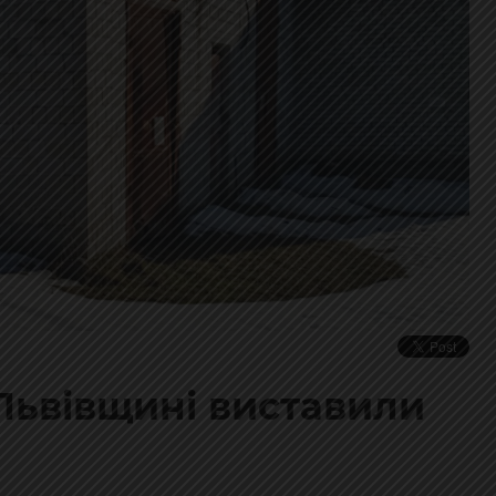
Львівщині виставили