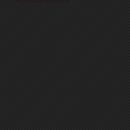
соціальні виплати