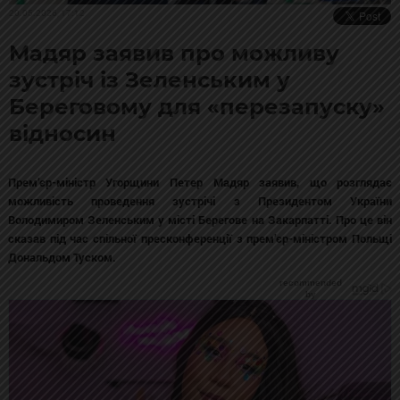
20.05.2026, 17:12
Мадяр заявив про можливу
зустріч із Зеленським у
Береговому для «перезапуску»
відносин
Прем’єр-міністр Угорщини Петер Мадяр заявив, що розглядає
можливість проведення зустрічі з Президентом України
Володимиром Зеленським у місті Берегове на Закарпатті. Про це він
сказав під час спільної пресконференції з прем’єр-міністром Польщі
Дональдом Туском.