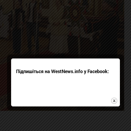
Підпишіться на WestNews.info у Facebook: