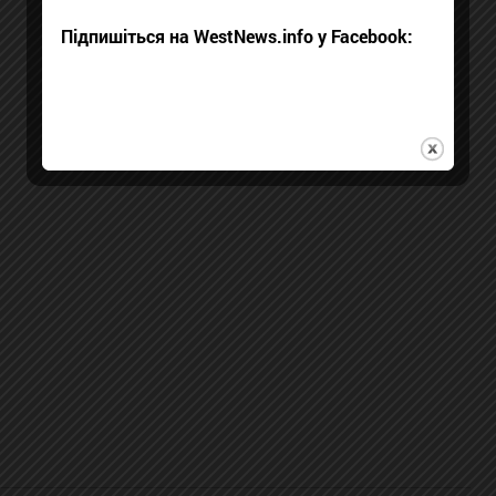
Підпишіться на WestNews.info у Facebook: