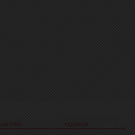
НАГОЛОС
РЕДАКЦІЯ