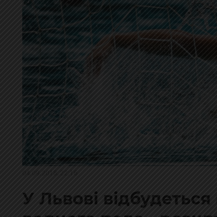
04.09.2018, 22:16
У Львові відбудеться