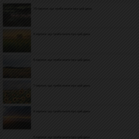
10 серпня: що треба знати про цей день
9 серпня: що треба знати про цей день
8 серпня: що треба знати про цей день
7 серпня: що треба знати про цей день
6 серпня: що треба знати про цей день
5 серпня: що треба знати про цей день