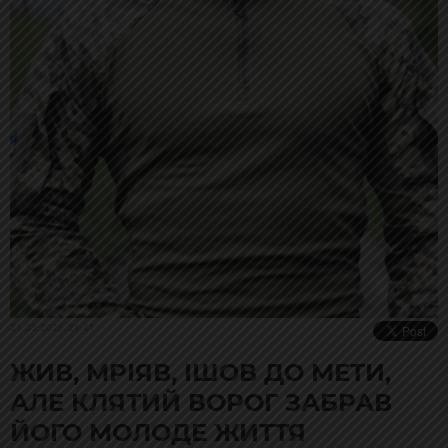
21.03.2026, 21:41
ЖИВ, МРІЯВ, ІШОВ ДО МЕТИ,
АЛЕ КЛЯТИЙ ВОРОГ ЗАБРАВ
ЙОГО МОЛОДЕ ЖИТТЯ