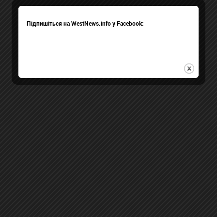
Підпишіться на WestNews.info у Facebook: