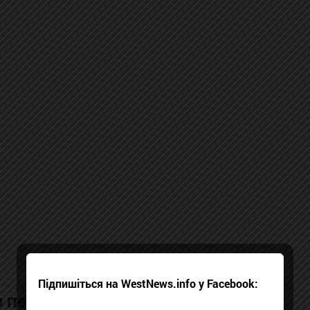
Підпишіться на WestNews.info у Facebook:
 пенсіями