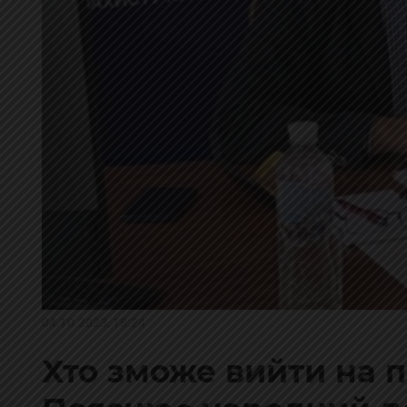
04.10.2023, 18:24
Хто зможе вийти на 