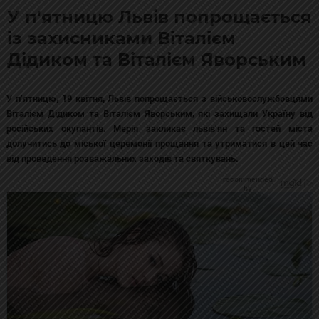
У п'ятницю Львів попрощається
із захисниками Віталієм
Дідиком та Віталієм Яворським
У п’ятницю, 19 квітня, Львів попрощається з військовослужбовцями
Віталієм Дідиком та Віталієм Яворським, які захищали Україну від
російських окупантів. Мерія закликає львів’ян та гостей міста
долучитись до міської церемонії прощання та утриматися в цей час
від проведення розважальних заходів та святкувань.