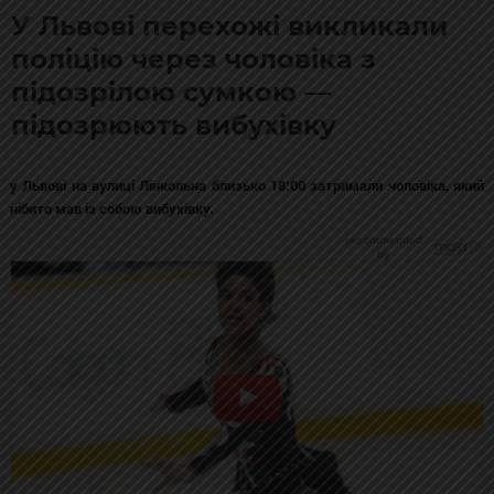
У Львові перехожі викликали
поліцію через чоловіка з
підозрілою сумкою —
підозрюють вибухівку
у Львові на вулиці Лінкольна близько 18:00 затримали чоловіка, який
нібито мав із собою вибухівку.