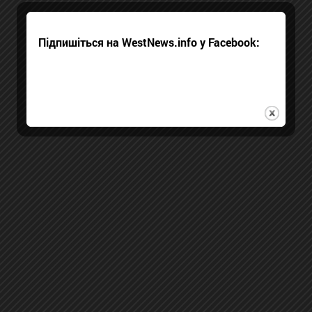
Підпишіться на WestNews.info у Facebook: