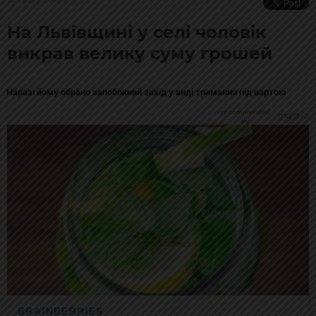
24.09.2024, 11:07
На Львівщині у селі чоловік
викрав велику суму грошей
Наразі йому обрано запобіжний захід у виді тримання під вартою