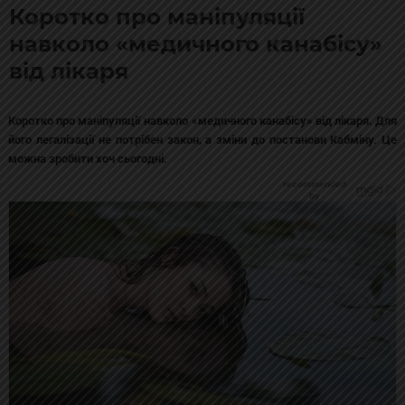
Коротко про маніпуляції
навколо «медичного канабісу»
від лікаря
Коротко про маніпуляції навколо «медичного канабісу» від лікаря. Для
його легалізації не потрібен закон, а зміни до постанови Кабміну. Це
можна зробити хоч сьогодні.