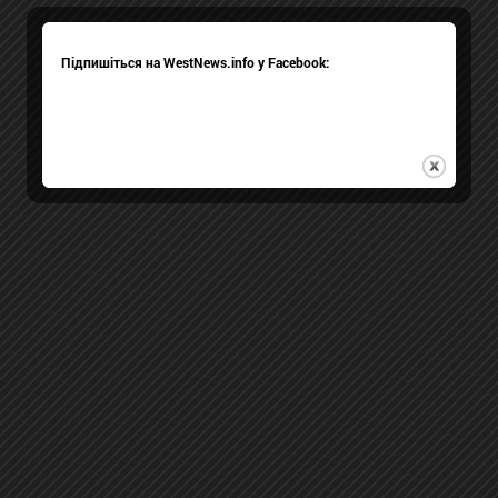
Підпишіться на WestNews.info у Facebook: