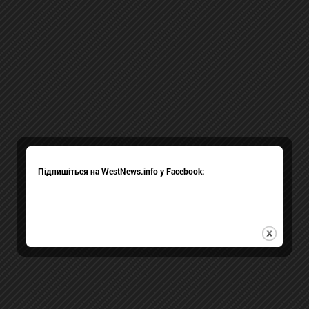
Підпишіться на WestNews.info у Facebook: