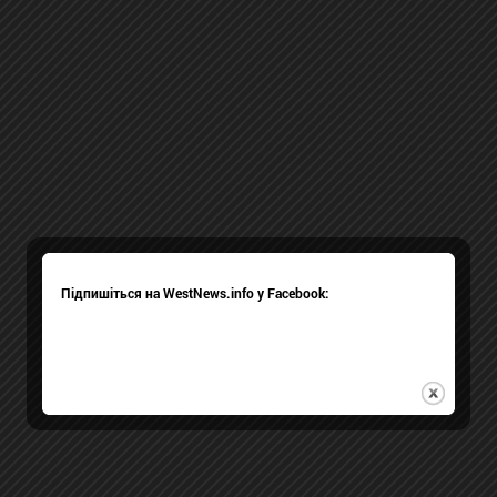
Підпишіться на WestNews.info у Facebook: