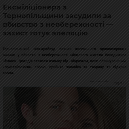
Ексміліціонера з
Тернопільщини засудили за
вбивство з необережності —
захист готує апеляцію
Тернопільський міськрайсуд визнав колишнього правоохоронця
винним у вбивстві з необережності місцевого жителя Володимира
Кізлика. Трагедія сталася взимку під Збаражем, коли обвинувачений,
«пристрілюючи» зброю, прийняв чоловіка за тварину та відкрив
вогонь.