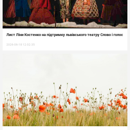
Лист Ліни Костенко на підтримку львівського театру Слово і голос
2026-06-18 12:02:35