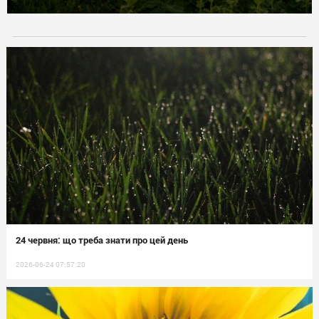
24 червня: що треба знати про цей день
2026-06-24 07:57:20