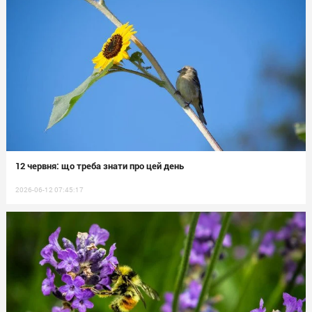
12 червня: що треба знати про цей день
2026-06-12 07:45:17