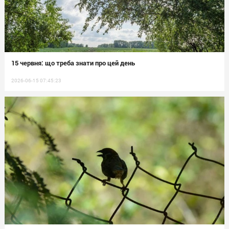
15 червня: що треба знати про цей день
2026-06-15 07:45:23