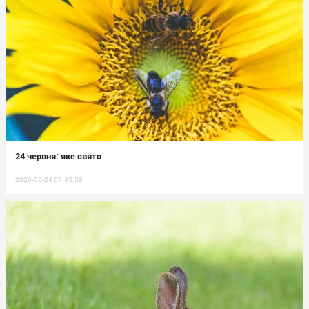
24 червня: яке свято
2026-06-24 07:45:58