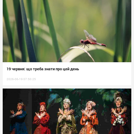
19 червня: що треба знати про цей день
2026-06-19 07:50:25