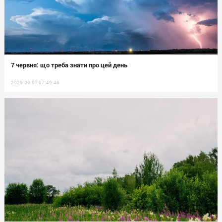
7 червня: що треба знати про цей день
2026-06-07 07:49:46