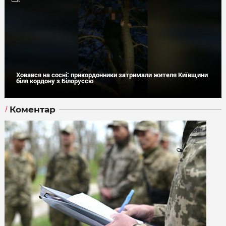
Ховався на сосні: прикордонники затримали жителя Київщини
біля кордону з Білоруссю
Коментар