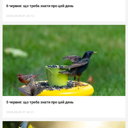
6 червня: що треба знати про цей день
2026-06-06 07:45:12
5 червня: що треба знати про цей день
2026-06-05 07:45:31