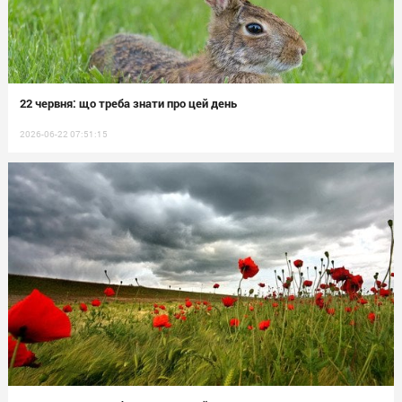
22 червня: що треба знати про цей день
2026-06-22 07:51:15