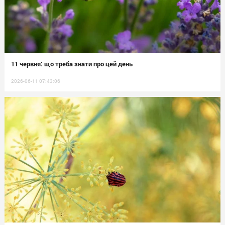
11 червня: що треба знати про цей день
2026-06-11 07:43:06