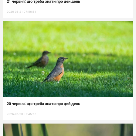
21 червня: що треба знати про цей день
2026-06-21 07:56:51
20 червня: що треба знати про цей день
2026-06-20 07:45:55