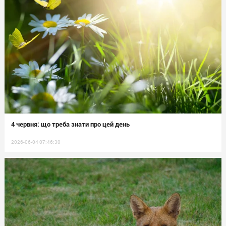
4 червня: що треба знати про цей день
2026-06-04 07:46:30