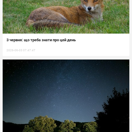
3 червня: що треба знати про цей день
2026-06-03 07:47:47