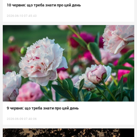
10 червня: що треба знати про цей день
2026-06-10 07:45:43
9 червня: що треба знати про цей день
2026-06-09 07:40:06