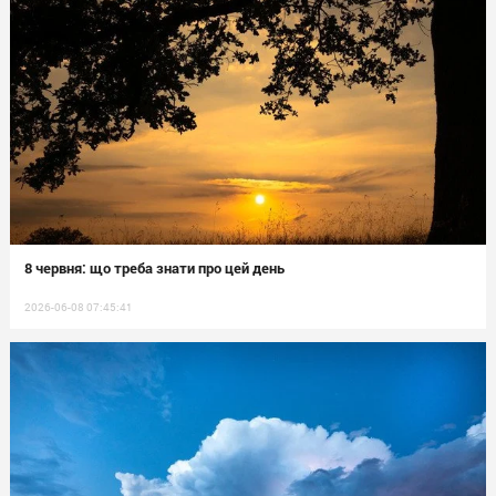
8 червня: що треба знати про цей день
2026-06-08 07:45:41