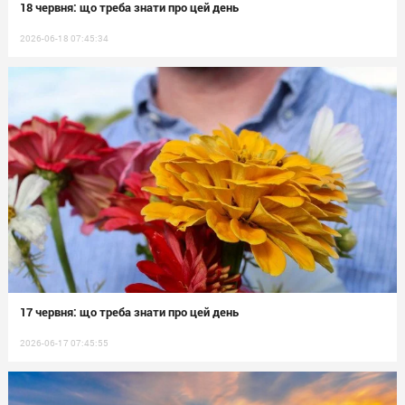
18 червня: що треба знати про цей день
2026-06-18 07:45:34
17 червня: що треба знати про цей день
2026-06-17 07:45:55