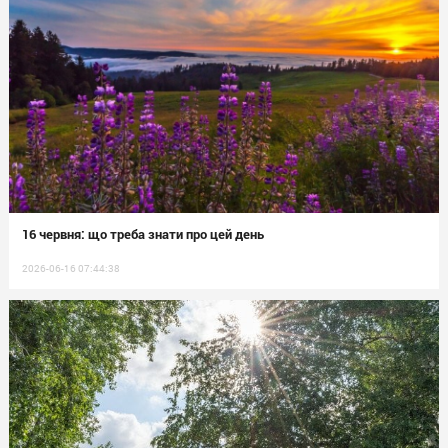
16 червня: що треба знати про цей день
2026-06-16 07:44:38