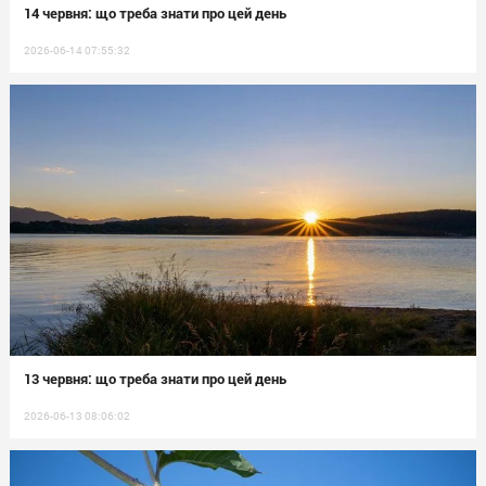
14 червня: що треба знати про цей день
2026-06-14 07:55:32
13 червня: що треба знати про цей день
2026-06-13 08:06:02