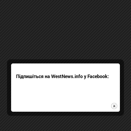
Підпишіться на WestNews.info у Facebook: