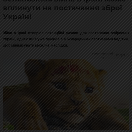
вплинути на постачання зброї
Україні
Війна в Ірані створює потенційні ризики для постачання озброєння
Україні, однак Київ уже працює з міжнародними партнерами над тим,
щоб мінімізувати можливі наслідки.