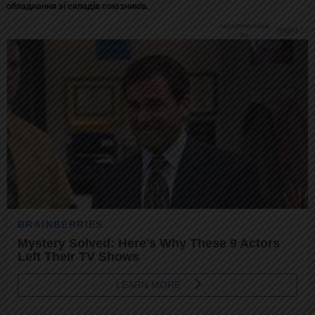
обладнання зі складів союзників.