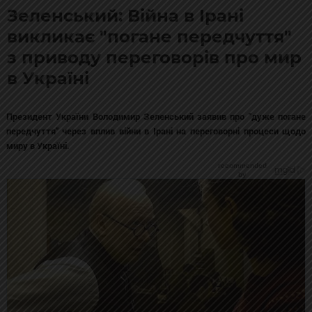
Зеленський: Війна в Ірані
викликає "погане передчуття"
з приводу переговорів про мир
в Україні
Президент України Володимир Зеленський заявив про "дуже погане
передчуття" через вплив війни в Ірані на переговорні процеси щодо
миру в Україні.