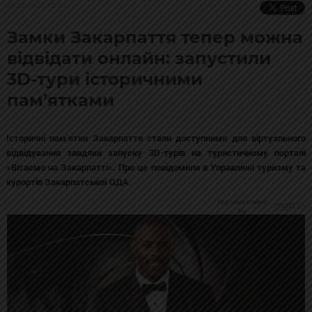
26.05.2026, 12:35
Замки Закарпаття тепер можна
відвідати онлайн: запустили
3D-тури історичними
пам’ятками
Історичні пам’ятки Закарпаття стали доступними для віртуального
відвідування завдяки запуску 3D-турів на туристичному порталі
«Вітаємо на Закарпатті». Про це повідомили в Управлінні туризму та
курортів Закарпатської ОДА.