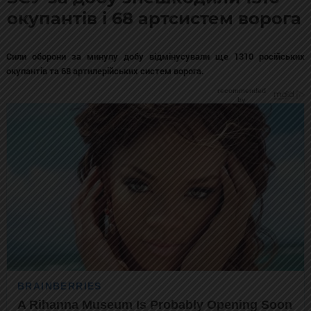
окупантів і 68 артсистем ворога
Сили оборони за минулу добу відмінусували ще 1310 російських
окупантів та 68 артилерійських систем ворога.