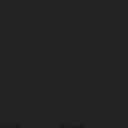
НАГОЛОС
РЕДАКЦІЯ