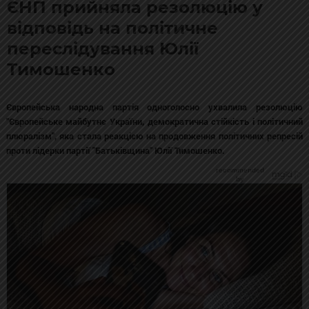
ЄНП прийняла резолюцію у
відповідь на політичне
переслідування Юлії
Тимошенко
Європейська народна партія одноголосно ухвалила резолюцію
"Європейське майбутнє України, демократична стійкість і політичний
плюралізм", яка стала реакцією на продовження політичних репресій
проти лідерки партії "Батьківщина" Юлії Тимошенко.