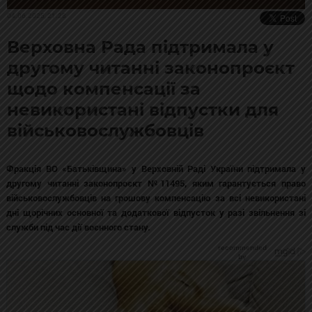
04.06.2025, 21:28
Верховна Рада підтримала у
другому читанні законопроєкт
щодо компенсації за
невикористані відпустки для
військовослужбовців
Фракція ВО «Батьківщина» у Верховній Раді України підтримала у
другому читанні законопроєкт №11495, яким гарантується право
військовослужбовців на грошову компенсацію за всі невикористані
дні щорічних основної та додаткової відпусток у разі звільнення зі
служби під час дії воєнного стану.