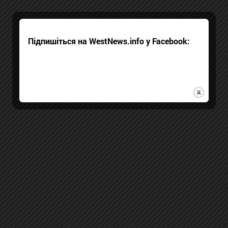
Підпишіться на WestNews.info у Facebook: