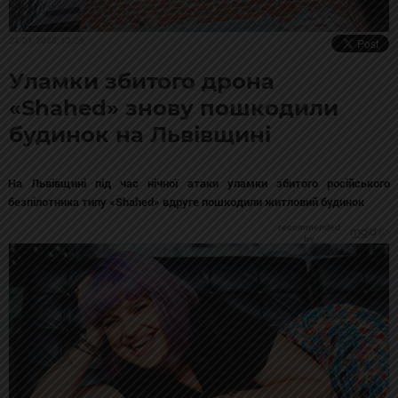
24.01.2025, 13:29
Уламки збитого дрона
«Shahed» знову пошкодили
будинок на Львівщині
На Львівщині під час нічної атаки уламки збитого російського
безпілотника типу «Shahed» вдруге пошкодили житловий будинок