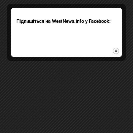
Підпишіться на WestNews.info у Facebook: