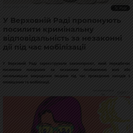
08.06.2026, 19:36
У Верховній Раді пропонують
посилити кримінальну
відповідальність за незаконні
дії під час мобілізації
У Верховній Раді зареєстрували законопроєкт, який передбачає
посилення покарання за незаконне позбавлення волі або
насильницьке викрадення людини під час проведення заходів з
оповіщення та мобілізації.