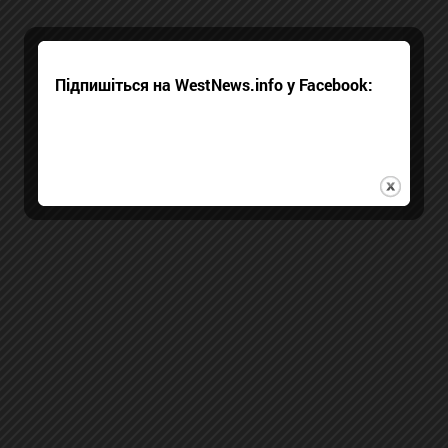
Підпишіться на WestNews.info у Facebook: