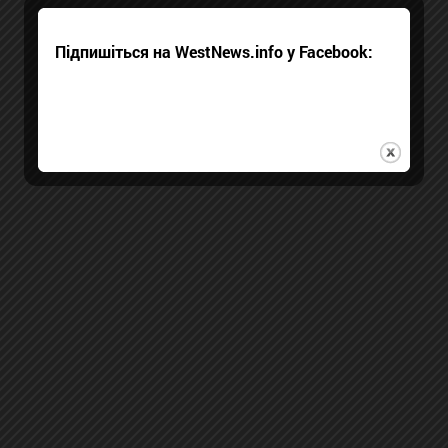
Підпишіться на WestNews.info у Facebook: