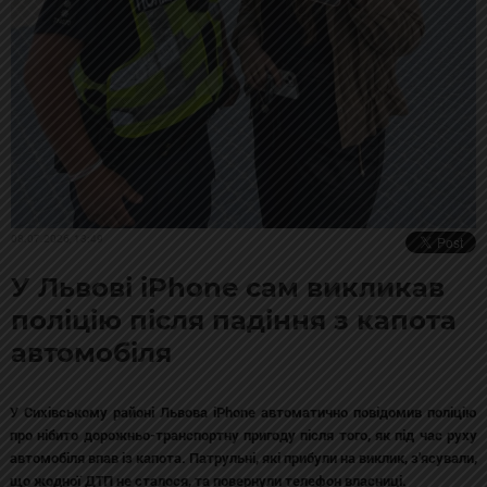
08.07.2026, 13:49
У Львові iPhone сам викликав
поліцію після падіння з капота
автомобіля
У Сихівському районі Львова iPhone автоматично повідомив поліцію
про нібито дорожньо-транспортну пригоду після того, як під час руху
автомобіля впав із капота. Патрульні, які прибули на виклик, з'ясували,
що жодної ДТП не сталося, та повернули телефон власниці.