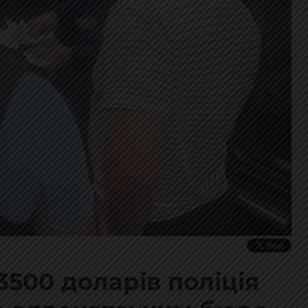
3500 доларів поліція