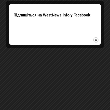
Підпишіться на WestNews.info у Facebook: