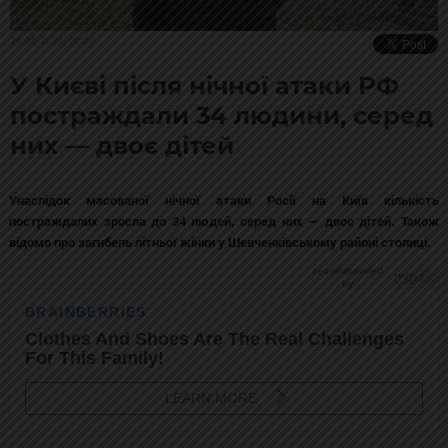
24.05.2026, 08:33
У Києві після нічної атаки РФ
постраждали 34 людини, серед
них — двоє дітей
Унаслідок масованої нічної атаки Росії на Київ кількість
постраждалих зросла до 34 людей, серед них — двоє дітей. Також
відомо про загибель літньої жінки у Шевченківському районі столиці.