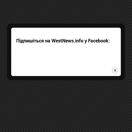
Підпишіться на WestNews.info у Facebook: