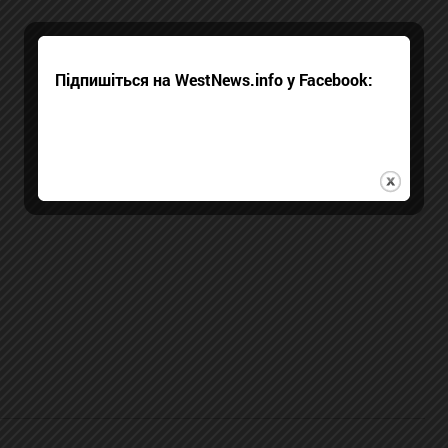
Підпишіться на WestNews.info у Facebook: