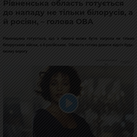
Рівненська область готується
до нападу не тільки білорусів, а
й росіян, – голова ОВА
Рівненщина готується, що з півночі може бути загроза не тільки
білоруських військ, а й російських. Область готова давати відсіч будь-
якому ворогу