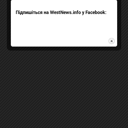
Підпишіться на WestNews.info у Facebook: