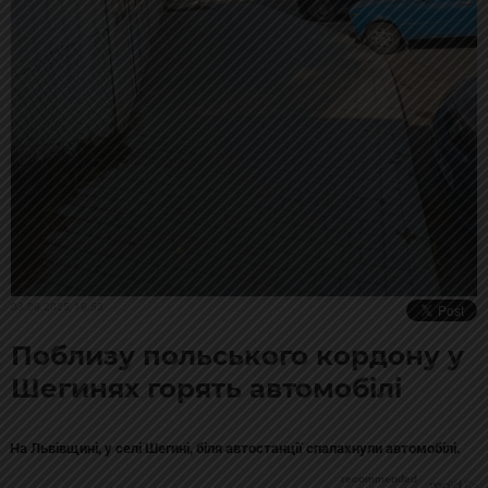
03.09.2025, 19:53
Поблизу польського кордону у
Шегинях горять автомобілі
На Львівщині, у селі Шегині, біля автостанції спалахнули автомобілі.